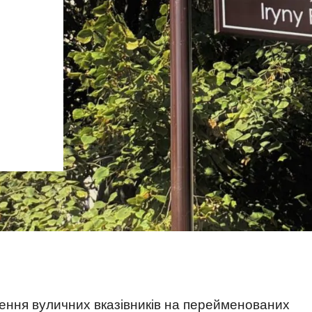
лення вуличних вказівників на перейменованих