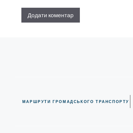
МАРШРУТИ ГРОМАДСЬКОГО ТРАНСПОРТУ