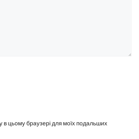
йту в цьому браузері для моїх подальших