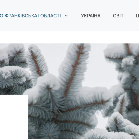
О-ФРАНКІВСЬКА І ОБЛАСТІ
УКРАЇНА
СВІТ
Ц