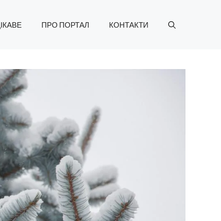
ІКАВЕ
ПРО ПОРТАЛ
КОНТАКТИ