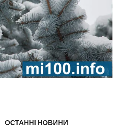
ОСТАННІ НОВИНИ