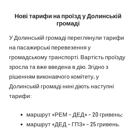
Нові тарифи на проїзд у Долинській
громаді
У Долинській громаді переглянули тарифи
на пасажирські перевезення у
громадському транспорті. Вартість проїзду
зросла та вже введена в дію. Згідно з
рішенням виконавчого комітету, у
Долинській громаді нині діють наступні
тарифи:
маршрут «РЕМ – ДЕД» – 20 гривень;
маршрут «ДЕД – ГПЗ» – 25 гривень.