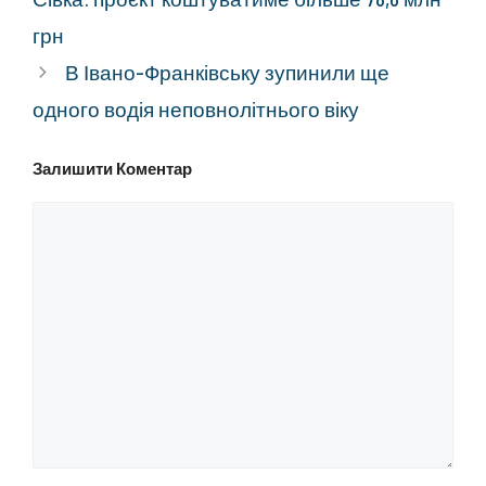
грн
В Івано-Франківську зупинили ще
одного водія неповнолітнього віку
Залишити Коментар
Коментар