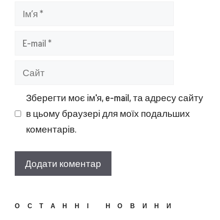
Ім’я
E-
mail
Сайт
Зберегти моє ім'я, e-mail, та адресу сайту
в цьому браузері для моїх подальших
коментарів.
ОСТАННІ НОВИНИ