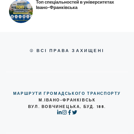
Топ спеціальностей в університетах
Івано-Франківська
© ВСІ ПРАВА ЗАХИЩЕНІ
МАРШРУТИ ГРОМАДСЬКОГО ТРАНСПОРТУ
М.ІВАНО-ФРАНКІВСЬК
ВУЛ. ВОВЧИНЕЦЬКА, БУД. 188.