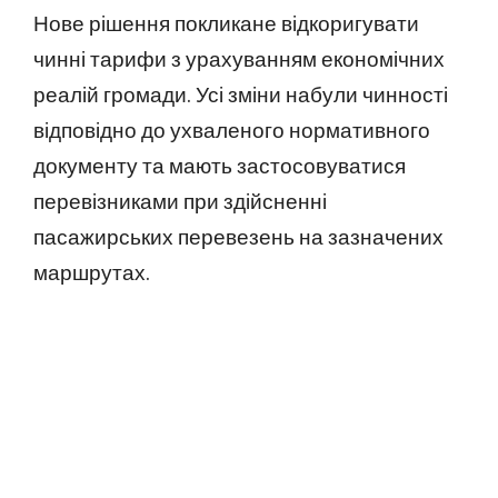
Нове рішення покликане відкоригувати
чинні тарифи з урахуванням економічних
реалій громади. Усі зміни набули чинності
відповідно до ухваленого нормативного
документу та мають застосовуватися
перевізниками при здійсненні
пасажирських перевезень на зазначених
маршрутах.