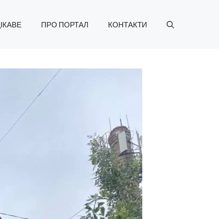
ІКАВЕ
ПРО ПОРТАЛ
КОНТАКТИ