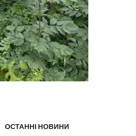
ОСТАННІ НОВИНИ