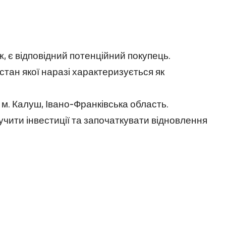
ж, є відповідний потенційний покупець.
стан якої наразі характеризується як
 м. Калуш, Івано-Франківська область.
чити інвестиції та започаткувати відновлення