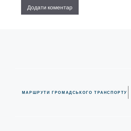
МАРШРУТИ ГРОМАДСЬКОГО ТРАНСПОРТУ