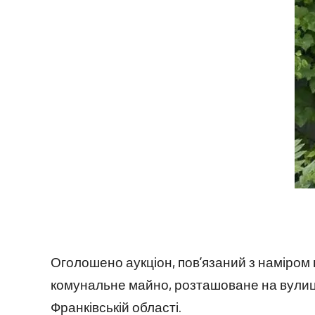
Оголошено аукціон, пов’язаний з наміром
комунальне майно, розташоване на вулиці 
Франківській області.