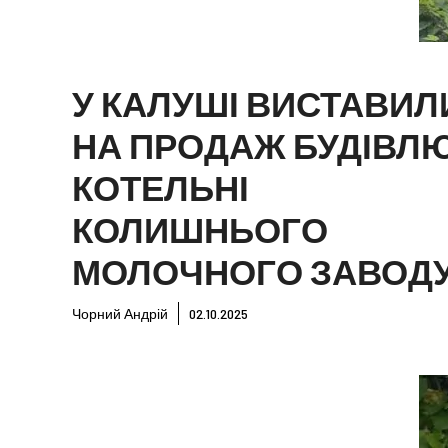
У КАЛУШІ ВИСТАВИЛ
НА ПРОДАЖ БУДІВЛ
КОТЕЛЬНІ
КОЛИШНЬОГО
МОЛОЧНОГО ЗАВОД
Чорний Андрій
02.10.2025