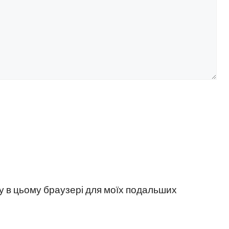
йту в цьому браузері для моїх подальших